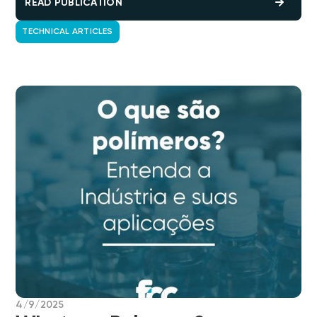
READ PUBLICATION
TECHNICAL ARTICLES
4/9/2025