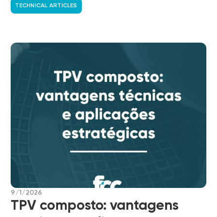
TECHNICAL ARTICLES
9/1/2026
TPV composto: vantagens