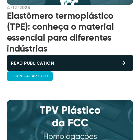
4/12/2025
Elastômero termoplástico
(TPE): conheça o material
essencial para diferentes
indústrias
READ PUBLICATION
TECHNICAL ARTICLES