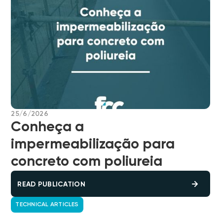
25/6/2026
Conheça a
impermeabilização para
concreto com poliureia
READ PUBLICATION
TECHNICAL ARTICLES