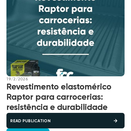
19/2/2026
Revestimento elastomérico
Raptor para carrocerias:
resistência e durabilidade
READ PUBLICATION