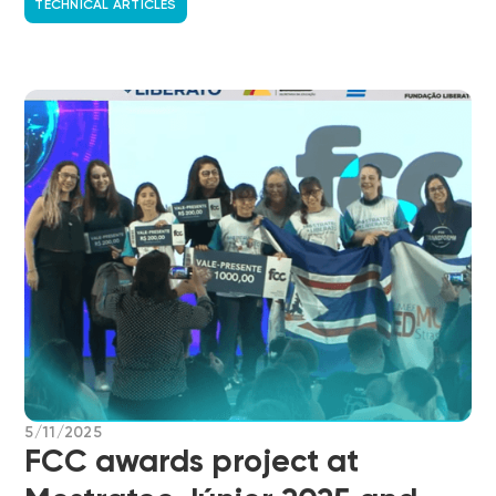
TECHNICAL ARTICLES
5/11/2025
FCC awards project at