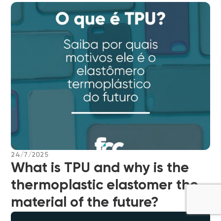
24/7/2025
What is TPU and why is the
thermoplastic elastomer the
material of the future?