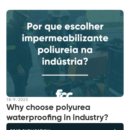
18/9/2025
Why choose polyurea
waterproofing in industry?