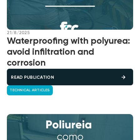
21/8/2025
Waterproofing with polyurea:
avoid infiltration and
corrosion
READ PUBLICATION
TECHNICAL ARTICLES