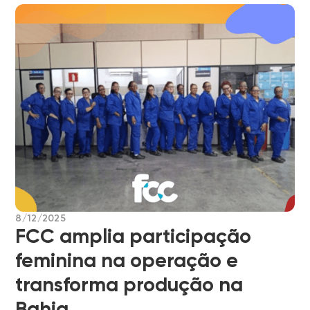
8/12/2025
FCC amplia participação
feminina na operação e
transforma produção na