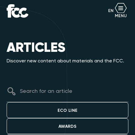
EN
MENU
ARTICLES
Discover new content about materials and the FCC.
ECO LINE
AWARDS