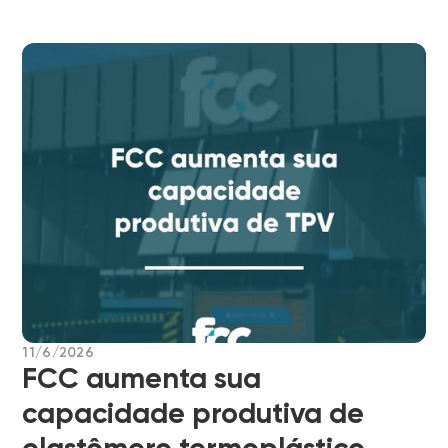
11/6/2026
FCC aumenta sua
capacidade produtiva de