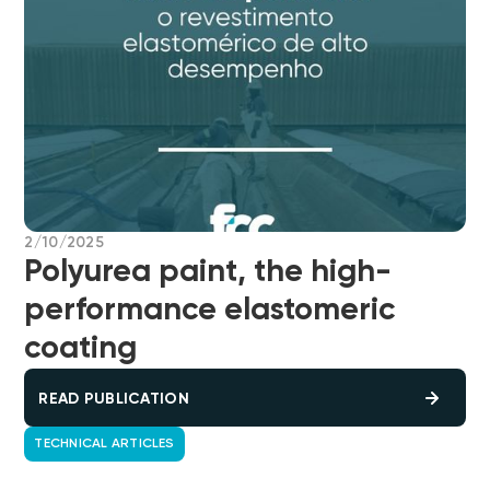
2/10/2025
Polyurea paint, the high-
performance elastomeric
coating
READ PUBLICATION
TECHNICAL ARTICLES