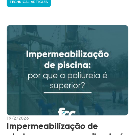
TECHNICAL ARTICLES
19/2/2026
Impermeabilização de