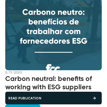
5/11/2025
Carbon neutral: benefits of
working with ESG suppliers
READ PUBLICATION