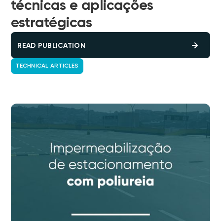
técnicas e aplicações
estratégicas
READ PUBLICATION
TECHNICAL ARTICLES