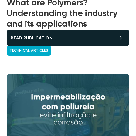
What are Polymers?
Understanding the industry
and its applications
READ PUBLICATION
TECHNICAL ARTICLES