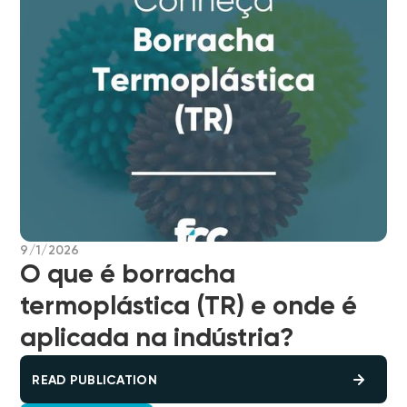
9/1/2026
O que é borracha
termoplástica (TR) e onde é
aplicada na indústria?
READ PUBLICATION