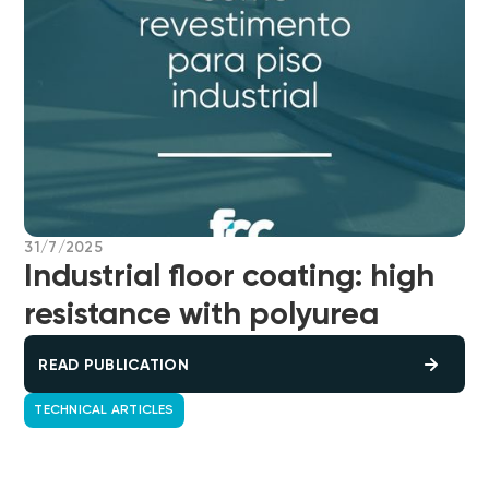
31/7/2025
Industrial floor coating: high
resistance with polyurea
READ PUBLICATION
TECHNICAL ARTICLES