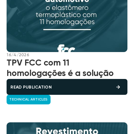
16/4/2026
TPV FCC com 11
homologações é a solução
READ PUBLICATION
TECHNICAL ARTICLES