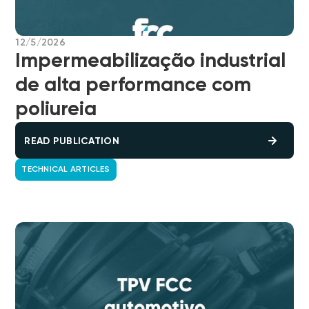
12/5/2026
Impermeabilização industrial
de alta performance com
poliureia
READ PUBLICATION
TECHNICAL ARTICLES