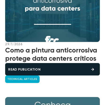
29/1/2026
Como a pintura anticorrosiva
protege data centers críticos
READ PUBLICATION
TECHNICAL ARTICLES