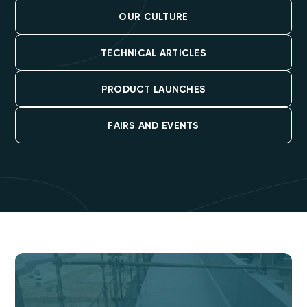
OUR CULTURE
TECHNICAL ARTICLES
PRODUCT LAUNCHES
FAIRS AND EVENTS