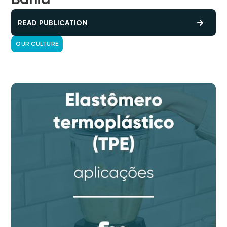
Bahia
READ PUBLICATION
OUR CULTURE