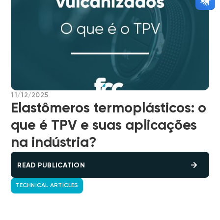
11/12/2025
Elastômeros termoplásticos: o
que é TPV e suas aplicações
na indústria?
READ PUBLICATION
TECHNICAL ARTICLES