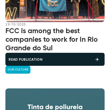
29/10/2025
FCC is among the best
companies to work for in Rio
Grande do Sul
READ PUBLICATION
OUR CULTURE