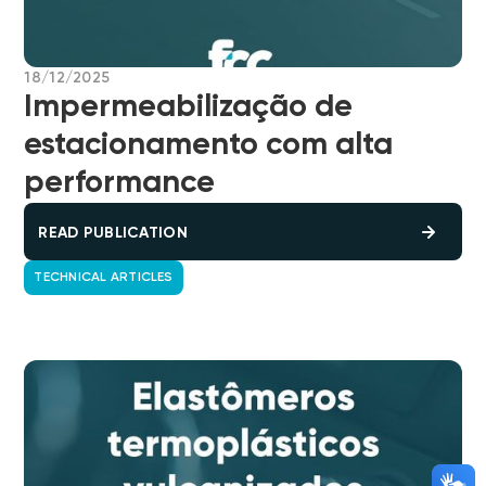
18/12/2025
Impermeabilização de
estacionamento com alta
performance
READ PUBLICATION
TECHNICAL ARTICLES